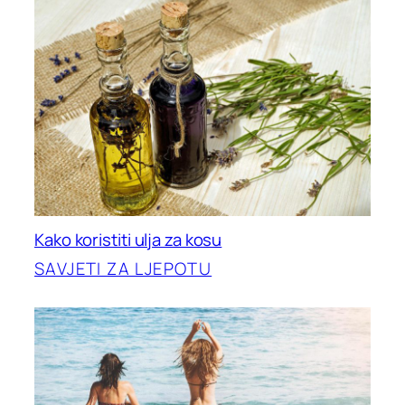
Kako koristiti ulja za kosu
SAVJETI ZA LJEPOTU