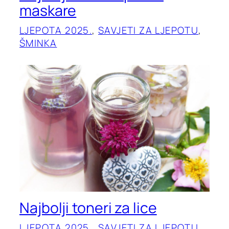
maskare
LJEPOTA 2025.
, 
SAVJETI ZA LJEPOTU
, 
ŠMINKA
Najbolji toneri za lice
LJEPOTA 2025.
, 
SAVJETI ZA LJEPOTU