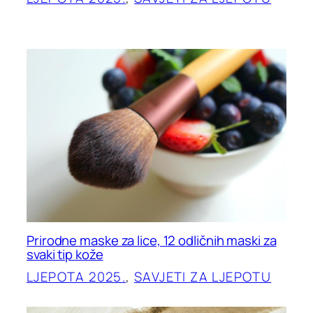
Prirodne maske za lice, 12 odličnih maski za
svaki tip kože
LJEPOTA 2025.
, 
SAVJETI ZA LJEPOTU