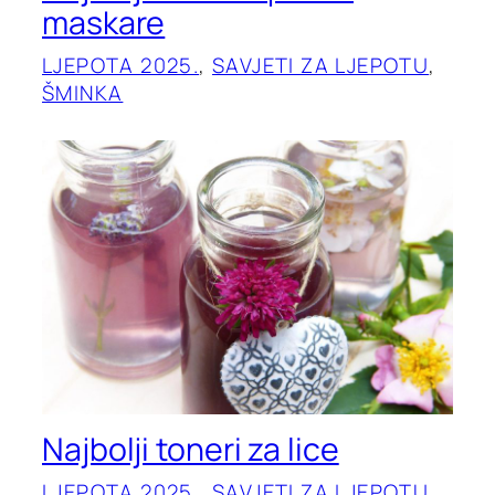
maskare
LJEPOTA 2025.
, 
SAVJETI ZA LJEPOTU
, 
ŠMINKA
Najbolji toneri za lice
LJEPOTA 2025.
, 
SAVJETI ZA LJEPOTU