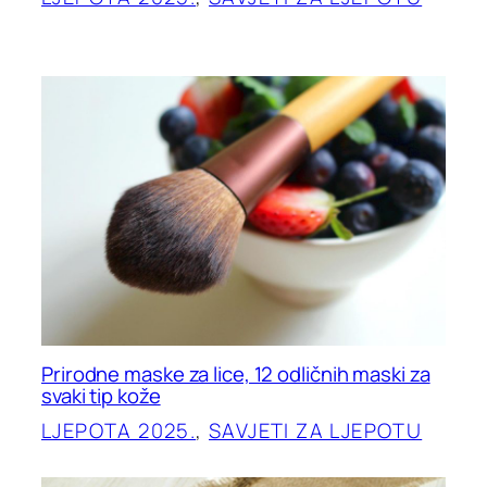
Prirodne maske za lice, 12 odličnih maski za
svaki tip kože
LJEPOTA 2025.
, 
SAVJETI ZA LJEPOTU