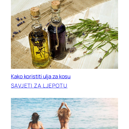
Kako koristiti ulja za kosu
SAVJETI ZA LJEPOTU