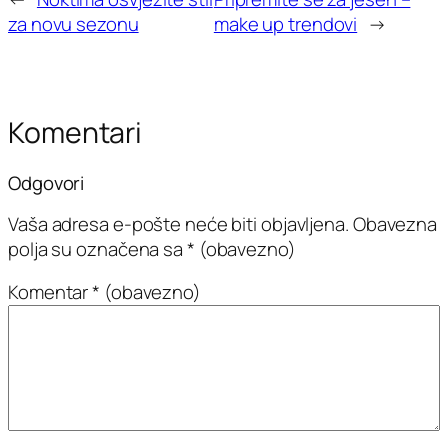
za novu sezonu
make up trendovi
→
Komentari
Odgovori
Vaša adresa e-pošte neće biti objavljena.
Obavezna
polja su označena sa
* (obavezno)
Komentar
* (obavezno)