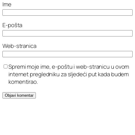
Ime
E-pošta
Web-stranica
Spremi moje ime, e-poštu i web-stranicu u ovom
internet pregledniku za sljedeći put kada budem
komentirao.