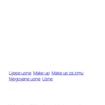
Lijepe usne
Make up
Make up za zimu
Njegovane usne
Usne