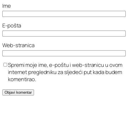
Ime
E-pošta
Web-stranica
Spremi moje ime, e-poštu i web-stranicu u ovom
internet pregledniku za sljedeći put kada budem
komentirao.