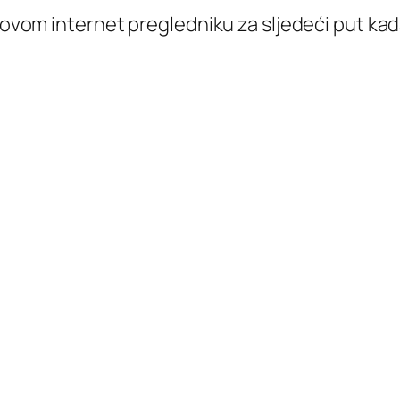
 ovom internet pregledniku za sljedeći put k