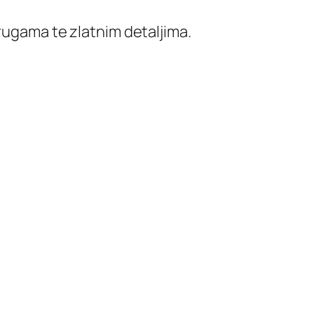
rugama te zlatnim detaljima.