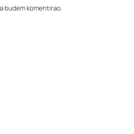
ada budem komentirao.