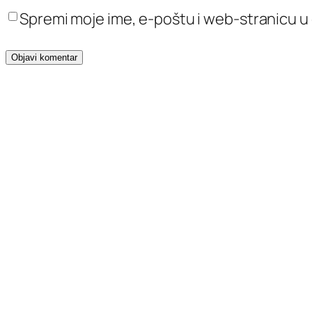
Spremi moje ime, e-poštu i web-stranicu u