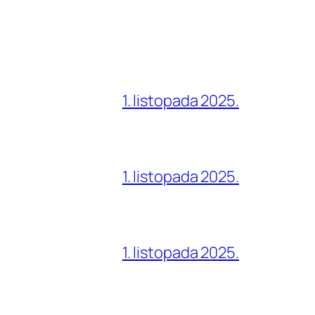
1. listopada 2025.
1. listopada 2025.
1. listopada 2025.