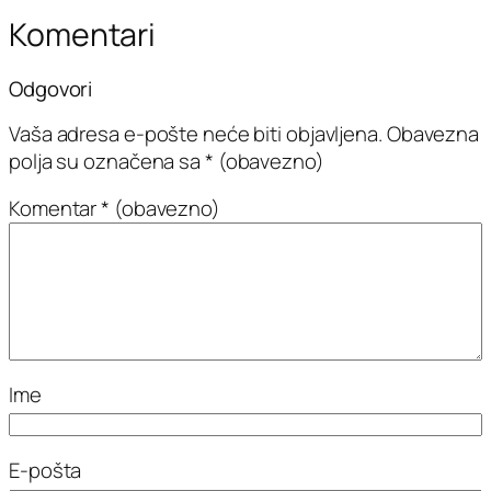
Komentari
Odgovori
Vaša adresa e-pošte neće biti objavljena.
Obavezna
polja su označena sa
* (obavezno)
Komentar
* (obavezno)
Ime
E-pošta