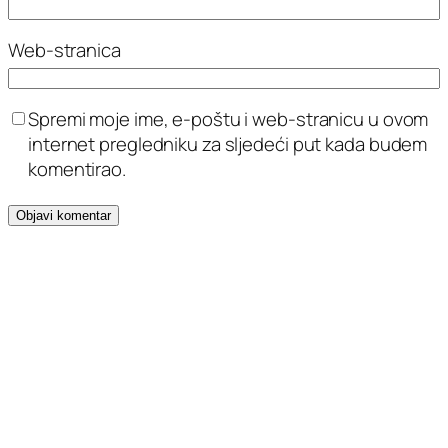
Web-stranica
Spremi moje ime, e-poštu i web-stranicu u ovom
internet pregledniku za sljedeći put kada budem
komentirao.