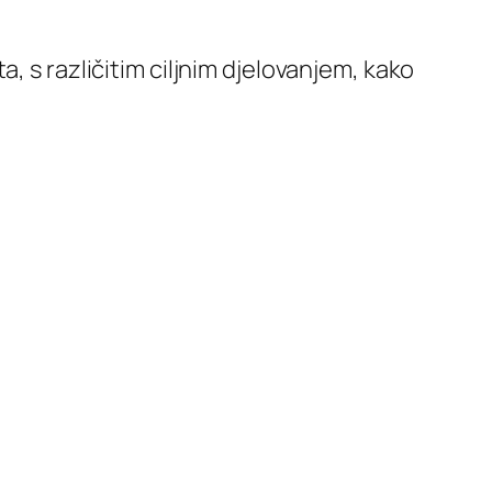
ita, s različitim ciljnim djelovanjem, kako