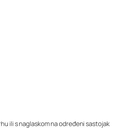
rhu ili s naglaskom na određeni sastojak