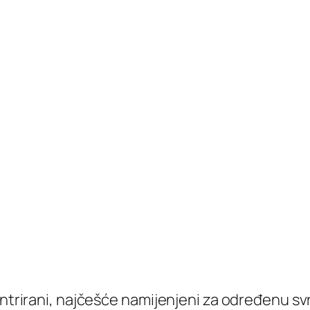
entrirani, najčešće namijenjeni za određenu sv