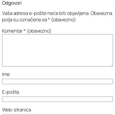
Odgovori
Vaša adresa e-pošte neće biti objavljena.
Obavezna
polja su označena sa
* (obavezno)
Komentar
* (obavezno)
Ime
E-pošta
Web-stranica