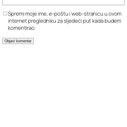
Spremi moje ime, e-poštu i web-stranicu u ovom
internet pregledniku za sljedeći put kada budem
komentirao.