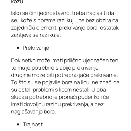
kožu
Iako se čini jednostavno, treba naglasiti da
se i kože s borama razlikuju, te bez obzira na
zajednički element, prekrivanje bora, ostatak
zahtjeva se razlikuje.
Prekrivanje
Dok netko može imati prilično ujednačen ten,
te mu je potrebno slabije prekrivanje,
drugima može biti potrebno jače prekrivanje.
To što su se pojavile bora na licu, ne znači da
su ostali problemi s licem nestali. U oba
slučaja potrebno je pronaći puder koji će
imati dovoljnu razinu prekrivanja, a bez
naglašavanja bora.
Trajnost