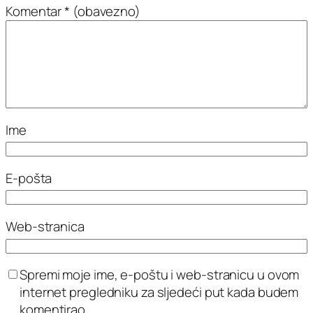
Komentar
* (obavezno)
Ime
E-pošta
Web-stranica
Spremi moje ime, e-poštu i web-stranicu u ovom
internet pregledniku za sljedeći put kada budem
komentirao.