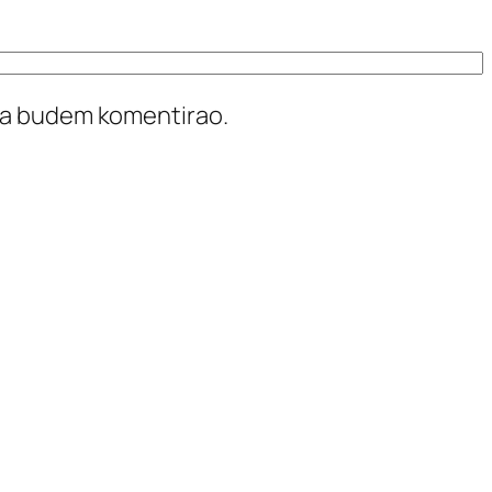
ada budem komentirao.