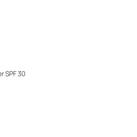
er SPF 30