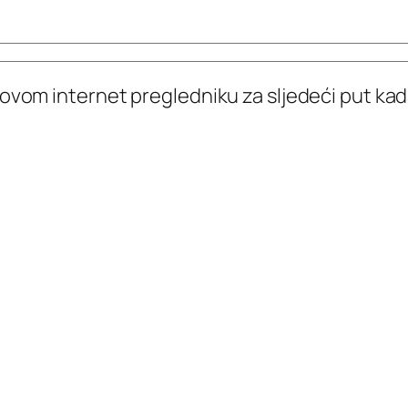
 ovom internet pregledniku za sljedeći put k