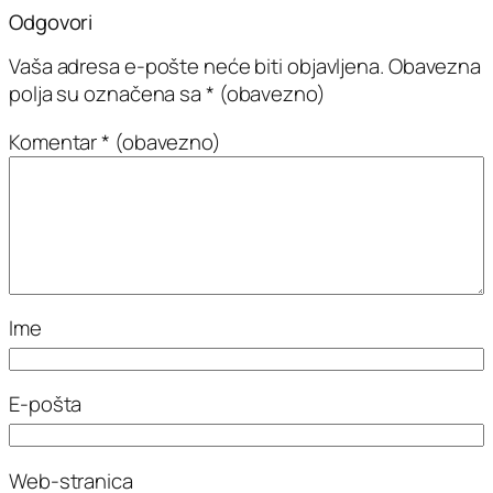
Odgovori
Vaša adresa e-pošte neće biti objavljena.
Obavezna
polja su označena sa
* (obavezno)
Komentar
* (obavezno)
Ime
E-pošta
Web-stranica