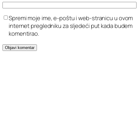
Spremi moje ime, e-poštu i web-stranicu u ovom
internet pregledniku za sljedeći put kada budem
komentirao.