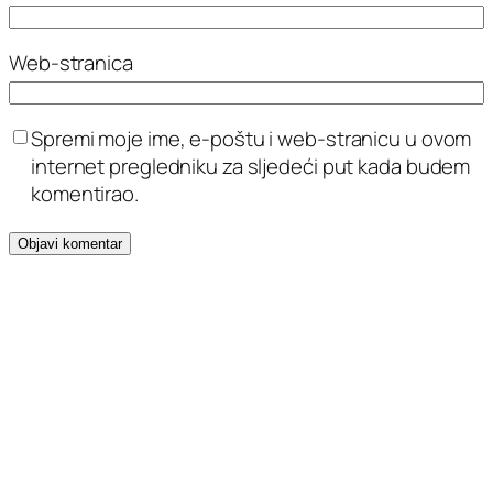
Web-stranica
Spremi moje ime, e-poštu i web-stranicu u ovom
internet pregledniku za sljedeći put kada budem
komentirao.