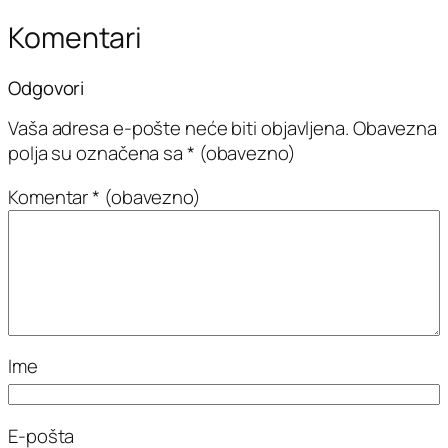
Komentari
Odgovori
Vaša adresa e-pošte neće biti objavljena.
Obavezna
polja su označena sa
* (obavezno)
Komentar
* (obavezno)
Ime
E-pošta