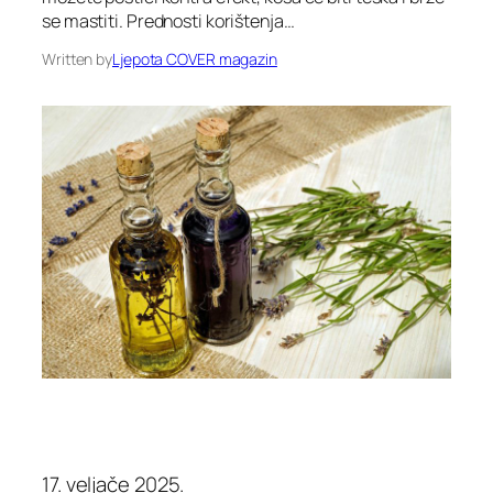
se mastiti. Prednosti korištenja…
Written by
Ljepota COVER magazin
17. veljače 2025.