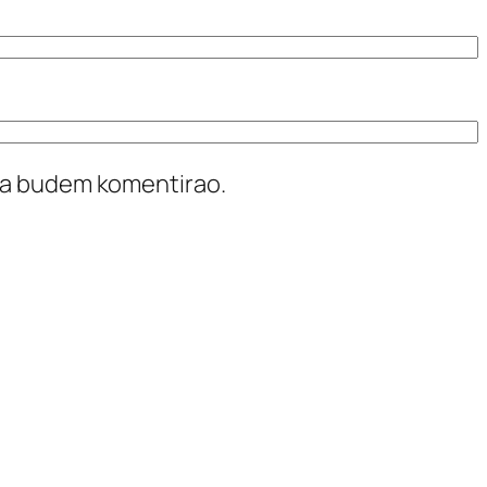
ada budem komentirao.