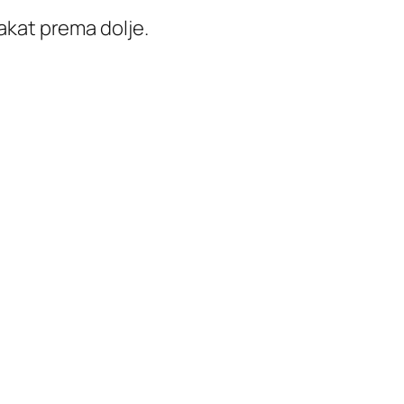
lakat prema dolje.