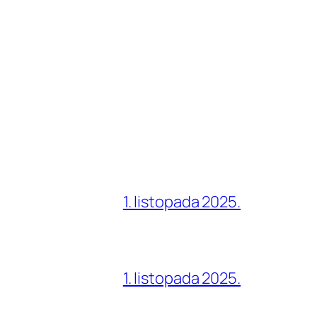
1. listopada 2025.
1. listopada 2025.