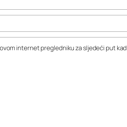
 ovom internet pregledniku za sljedeći put k