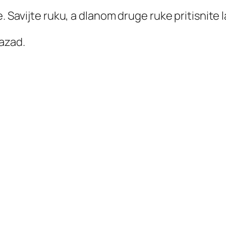
. Savijte ruku, a dlanom druge ruke pritisnite 
azad.