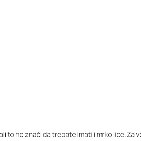
li to ne znači da trebate imati i mrko lice. Za 