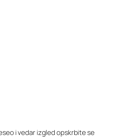
veseo i vedar izgled opskrbite se