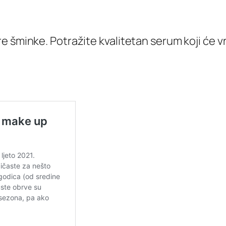
šminke. Potražite kvalitetan serum koji će vrat