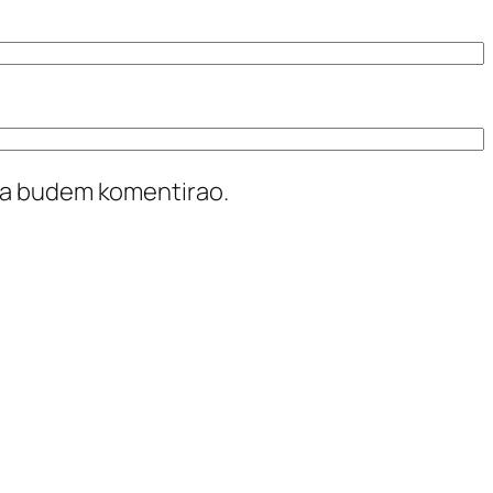
ada budem komentirao.