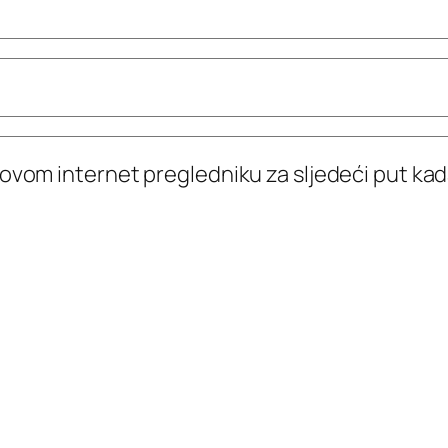
 ovom internet pregledniku za sljedeći put k